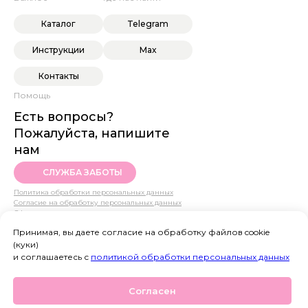
Каталог
Telegram
Инструкции
Max
Контакты
Помощь
Есть вопросы?
Пожалуйста, напишите
нам
СЛУЖБА ЗАБОТЫ
Политика обработки персональных данных
Согласие на обработку персональных данных
Оферта
© 2022 SHE SEE
Принимая, вы даете согласие на обработку файлов cookie
(куки)
и соглашаетесь с
политикой обработки персональных данных
Согласен