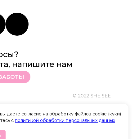
осы?
а, напишите нам
ЗАБОТЫ
© 2022 SHE SEE
вы даете согласие на обработку файлов cookie (куки)
тесь с
политикой обработки персональных данных
н