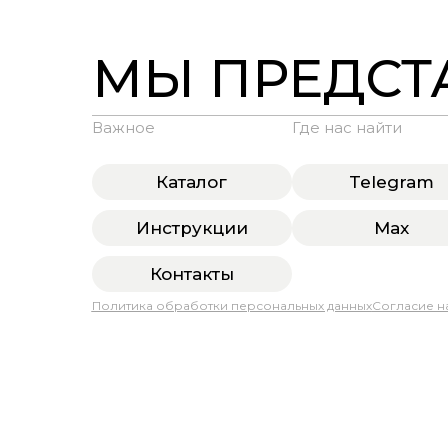
МЫ ПРЕДСТ
Важное
Где нас найти
Каталог
Telegram
Инструкции
Max
Контакты
Политика обработки персональных данных
Согласие н