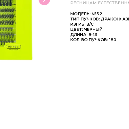
РЕСНИЦАМ ЕСТЕСТВЕННЫ
МОДЕЛЬ: №5.2
ТИП ПУЧКОВ: ДРАКОН/ АЗ
ИЗГИБ: В/C
ЦВЕТ: ЧЕРНЫЙ
ДЛИНА: 9-13
КОЛ-ВО ПУЧКОВ: 180