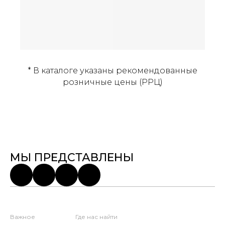
* В каталоге указаны рекомендованные
розничные цены (РРЦ)
МЫ ПРЕДСТАВЛЕНЫ
Важное
Где нас найти