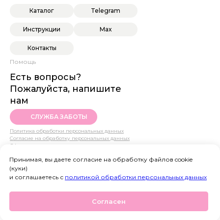
Каталог
Telegram
Инструкции
Max
Контакты
Помощь
Есть вопросы?
Пожалуйста, напишите
нам
СЛУЖБА ЗАБОТЫ
Политика обработки персональных данных
Согласие на обработку персональных данных
Оферта
© 2022 SHE SEE
Принимая, вы даете согласие на обработку файлов cookie
(куки)
и соглашаетесь с
политикой обработки персональных данных
Согласен