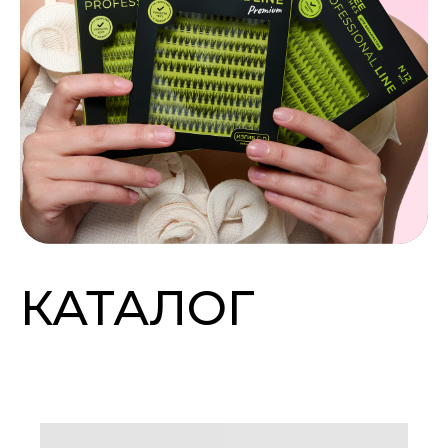
КАТАЛОГ