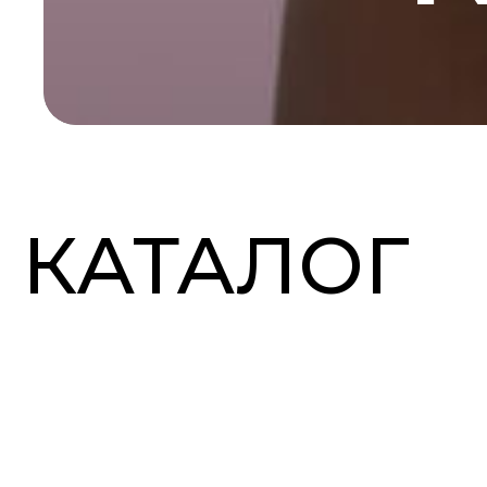
КАТАЛОГ