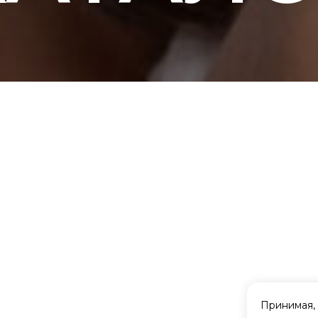
Принимая, 