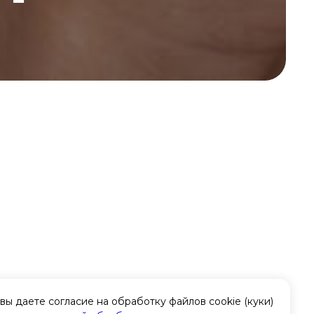
вы даете согласие на обработку файлов cookie (куки)