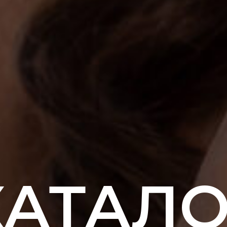
КАТАЛО