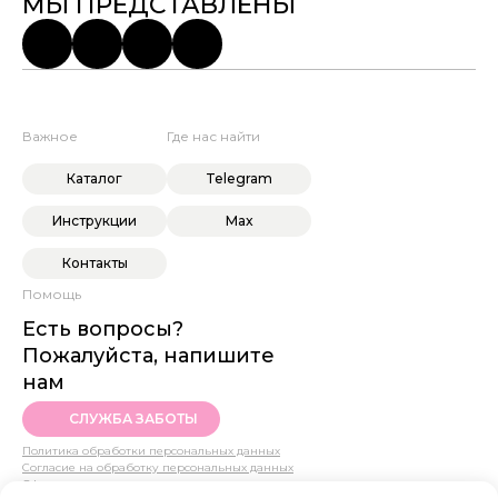
МЫ ПРЕДСТАВЛЕНЫ
Важное
Где нас найти
Каталог
Telegram
Инструкции
Max
Контакты
Помощь
Есть вопросы?
Пожалуйста, напишите
нам
СЛУЖБА ЗАБОТЫ
Политика обработки персональных данных
Согласие на обработку персональных данных
Оферта